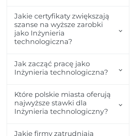
Jakie certyfikaty zwiększają
szanse na wyższe zarobki
jako Inżynieria
technologiczna?
Jak zacząć pracę jako
Inżynieria technologiczna?
Które polskie miasta oferują
najwyższe stawki dla
Inżynieria technologiczny?
Jakie firmy zatrudniają