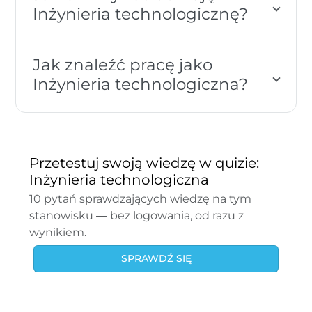
Inżynieria technologicznę?
Jak znaleźć pracę jako
Inżynieria technologiczna?
Przetestuj swoją wiedzę w quizie:
Inżynieria technologiczna
10 pytań sprawdzających wiedzę na tym
stanowisku — bez logowania, od razu z
wynikiem.
SPRAWDŹ SIĘ