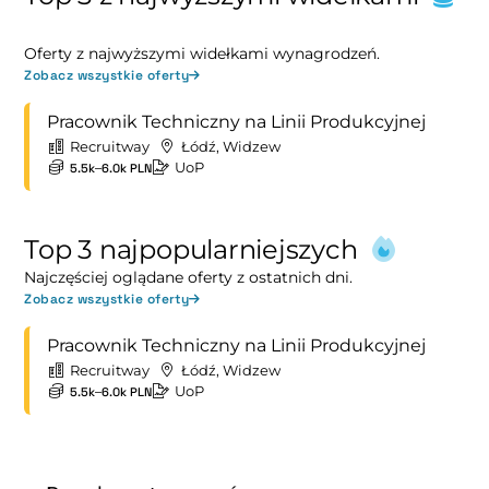
Oferty z najwyższymi widełkami wynagrodzeń.
Zobacz wszystkie oferty
Pracownik Techniczny na Linii Produkcyjnej
Recruitway
Łódź, Widzew
UoP
5.5k–6.0k PLN
Top 3 najpopularniejszych
Najczęściej oglądane oferty z ostatnich dni.
Zobacz wszystkie oferty
Pracownik Techniczny na Linii Produkcyjnej
Recruitway
Łódź, Widzew
UoP
5.5k–6.0k PLN