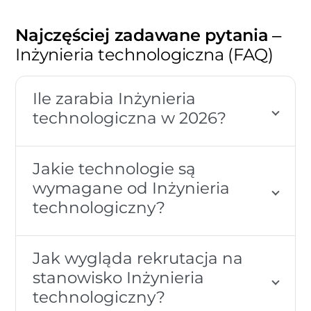
Najczęściej zadawane pytania
–
Inżynieria technologiczna (FAQ)
Ile zarabia Inżynieria
technologiczna w 2026?
Jakie technologie są
wymagane od Inżynieria
technologiczny?
Jak wygląda rekrutacja na
stanowisko Inżynieria
technologiczny?