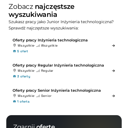
Zobacz
najczęstsze
wyszukiwania
Szukasz pracy jako Junior Inżynieria technologiczna?
Sprawdź najczęstsze wyszukiwania:
Oferty pracy Inżynieria technologiczna
Wszystkie
Wszystkie
5 ofert
Oferty pracy Regular Inżynieria technologiczna
Wszystkie
Regular
3 oferty
Oferty pracy Senior Inżynieria technologiczna
Wszystkie
Senior
1 oferta
Zgarnij
ofertę