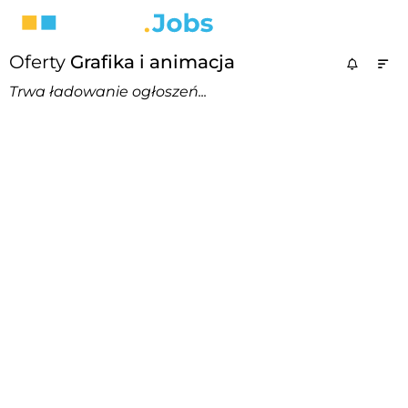
Oferty
Grafika i animacja
Trwa ładowanie ogłoszeń...