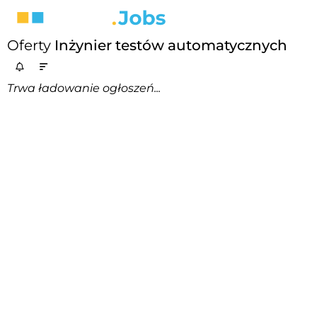
Oferty
Inżynier testów automatycznych
Trwa ładowanie ogłoszeń...