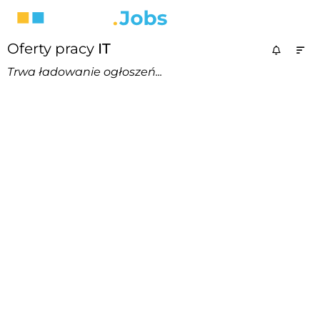
Oferty pracy
IT
Trwa ładowanie ogłoszeń...