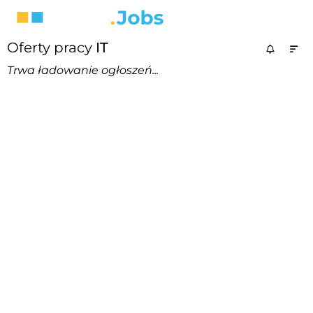
Oferty pracy
IT
Trwa ładowanie ogłoszeń...