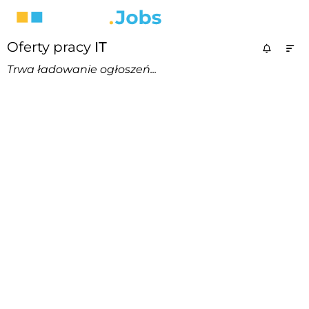
Oferty pracy
IT
Trwa ładowanie ogłoszeń...