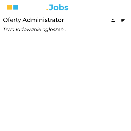
Oferty
Administrator
Trwa ładowanie ogłoszeń...