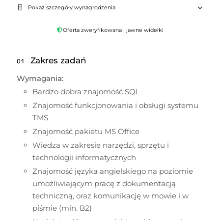
Pokaż szczegóły wynagrodzenia
Oferta zweryfikowana · jawne widełki
Zakres zadań
01
Wymagania:
Bardzo dobra znajomość SQL
Znajomość funkcjonowania i obsługi systemu 
TMS
Znajomość pakietu MS Office
Wiedza w zakresie narzędzi, sprzętu i 
technologii informatycznych
Znajomość języka angielskiego na poziomie 
umożliwiającym pracę z dokumentacją 
techniczną, oraz komunikację w mowie i w 
piśmie (min. B2)