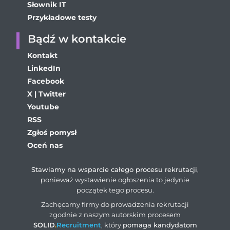
Słownik IT
Przykładowe testy
Bądź w kontakcie
Kontakt
LinkedIn
Facebook
X | Twitter
Youtube
RSS
Zgłoś pomysł
Oceń nas
Stawiamy na wsparcie całego procesu rekrutacji
,
ponieważ wystawienie ogłoszenia to jedynie
początek tego procesu.
Zachęcamy firmy do prowadzenia rekrutacji
zgodnie z naszym autorskim procesem
SOLID
.
Recruitment
, który
pomaga kandydatom