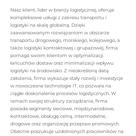
Nasz klient, lider w branży logistycznej, oferuje 
kompleksowe usługi z zakresu transportu i 
logistyki na skalę globalną. Dzięki 
zaawansowanym rozwiązaniom w obszarze 
transportu drogowego, morskiego, kolejowego, a 
także logistyki kontraktowej i grupażowej, firma 
pomaga swoim klientom w optymalizacji 
łańcuchów dostaw oraz minimalizacji wpływu 
logistyki na środowisko. Z nieokreśloną datą 
założenia, firma wykazuje stały rozwój i inwestycje 
w nowoczesne technologie IT, co pozwala na 
ciągłe doskonalenie procesów logistycznych. W 
ramach swojej struktury zarządzania, firma 
posiada segmenty sieciowe, międzynarodowe, 
kontraktowe, obsługę celną, intermodalne, 
drogowe oraz organizację przepraw promowych. 
Obecnie poszukuje uzdolnionych pracowników na 