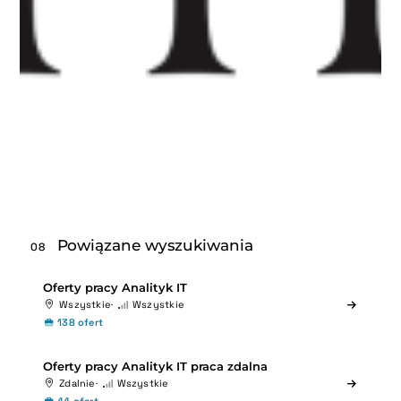
Powiązane wyszukiwania
08
Oferty pracy Analityk IT
Wszystkie
Wszystkie
138 ofert
Oferty pracy Analityk IT praca zdalna
Zdalnie
Wszystkie