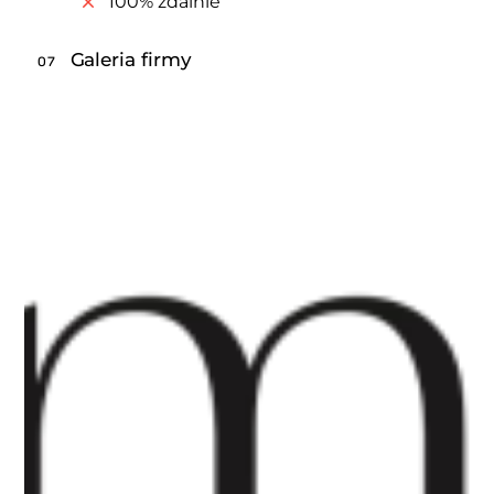
100% zdalnie
Galeria firmy
07