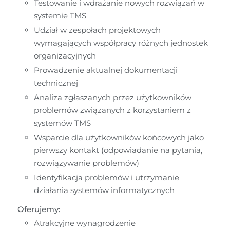
Testowanie i wdrażanie nowych rozwiązań w 
systemie TMS
Udział w zespołach projektowych 
wymagających współpracy różnych jednostek 
organizacyjnych
Prowadzenie aktualnej dokumentacji 
technicznej
Analiza zgłaszanych przez użytkowników 
problemów związanych z korzystaniem z 
systemów TMS
Wsparcie dla użytkowników końcowych jako 
pierwszy kontakt (odpowiadanie na pytania, 
rozwiązywanie problemów)
Identyfikacja problemów i utrzymanie 
działania systemów informatycznych
Oferujemy:
Atrakcyjne wynagrodzenie