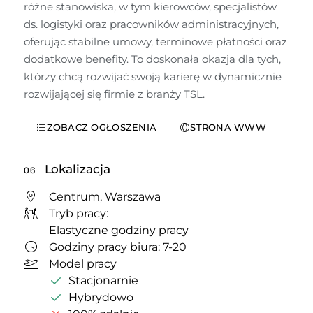
różne stanowiska, w tym kierowców, specjalistów 
ds. logistyki oraz pracowników administracyjnych, 
oferując stabilne umowy, terminowe płatności oraz 
dodatkowe benefity. To doskonała okazja dla tych, 
którzy chcą rozwijać swoją karierę w dynamicznie 
rozwijającej się firmie z branży TSL.
ZOBACZ OGŁOSZENIA
STRONA WWW
Lokalizacja
06
Centrum, Warszawa
Tryb pracy:
Elastyczne godziny pracy
Godziny pracy biura: 7-20
Model pracy
Stacjonarnie
Hybrydowo