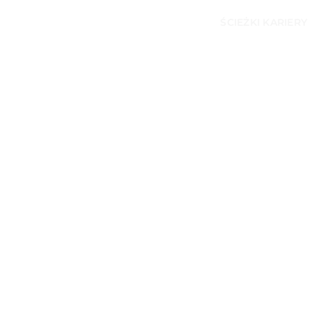
ŚCIEŻKI KARIERY