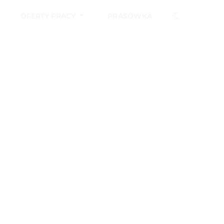
OFERTY PRACY
PRASÓWKA