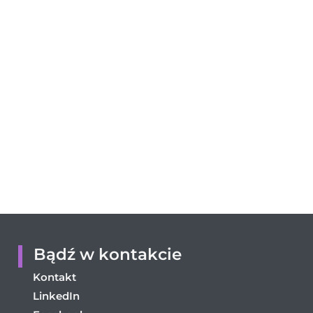
Bądź w kontakcie
Kontakt
LinkedIn