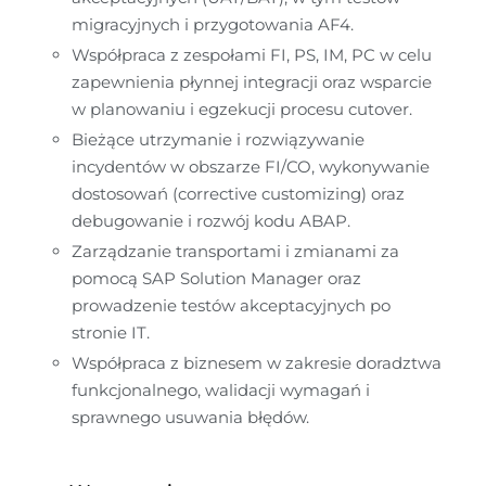
migracyjnych i przygotowania AF4.
Współpraca z zespołami FI, PS, IM, PC w celu 
zapewnienia płynnej integracji oraz wsparcie 
w planowaniu i egzekucji procesu cutover.
Bieżące utrzymanie i rozwiązywanie 
incydentów w obszarze FI/CO, wykonywanie 
dostosowań (corrective customizing) oraz 
debugowanie i rozwój kodu ABAP.
Zarządzanie transportami i zmianami za 
pomocą SAP Solution Manager oraz 
prowadzenie testów akceptacyjnych po 
stronie IT.
Współpraca z biznesem w zakresie doradztwa 
funkcjonalnego, walidacji wymagań i 
sprawnego usuwania błędów.