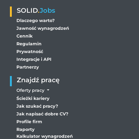
SOLID
.
Jobs
Dlaczego warto?
Jawność wynagrodzeń
Cennik
Regulamin
Prywatność
Integracje i API
Partnerzy
Znajdź pracę
Oferty pracy
Ścieżki kariery
Jak szukać pracy?
Jak napisać dobre CV?
Profile firm
Raporty
Kalkulator wynagrodzeń