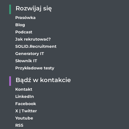
Rozwijaj się
Prasówka
Blog
Podcast
Jak rekrutować?
SOLID.Recruitment
Generatory IT
Słownik IT
Przykładowe testy
Bądź w kontakcie
Kontakt
LinkedIn
Facebook
X | Twitter
Youtube
RSS