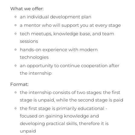
What we offer:
an individual development plan
a mentor who will support you at every stage
tech meetups, knowledge base, and team 
sessions
hands-on experience with modern 
technologies
an opportunity to continue cooperation after 
the internship
Format:
the internship consists of two stages: the first 
stage is unpaid, while the second stage is paid
the first stage is primarily educational - 
focused on gaining knowledge and 
developing practical skills, therefore it is 
unpaid