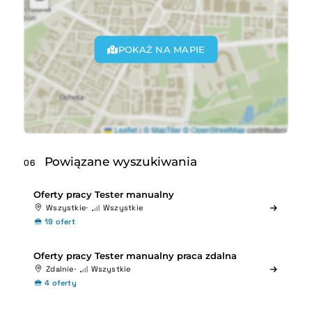
POKAŻ NA MAPIE
Powiązane wyszukiwania
06
Oferty pracy Tester manualny
Wszystkie
Wszystkie
19 ofert
Oferty pracy Tester manualny praca zdalna
Zdalnie
Wszystkie
4 oferty