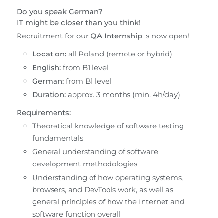
Do you speak German?
IT might be closer than you think!
Recruitment for our 
QA Internship
 is now open!
Location:
 all Poland (remote or hybrid)
English:
 from B1 level
German:
 from B1 level
Duration:
 approx. 3 months (min. 4h/day)
Requirements:
Theoretical knowledge of software testing 
fundamentals
General understanding of software 
development methodologies
Understanding of how operating systems, 
browsers, and DevTools work, as well as 
general principles of how the Internet and 
software function overall