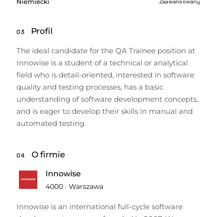
Niemiecki
Zaawansowany
Profil
03
The ideal candidate for the QA Trainee position at 
Innowise is a student of a technical or analytical 
field who is detail-oriented, interested in software 
quality and testing processes, has a basic 
understanding of software development concepts, 
and is eager to develop their skills in manual and 
automated testing.
O firmie
04
Innowise
4000
·
Warszawa
Innowise is an international full-cycle software 