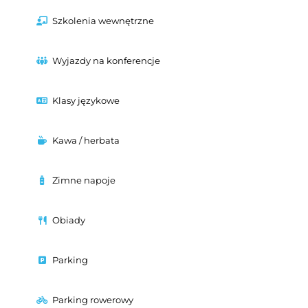
Szkolenia wewnętrzne
Wyjazdy na konferencje
Klasy językowe
Kawa / herbata
Zimne napoje
Obiady
Parking
Parking rowerowy