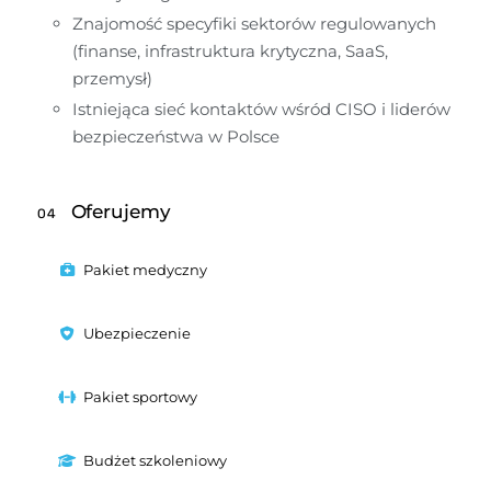
Znajomość specyfiki sektorów regulowanych 
(finanse, infrastruktura krytyczna, SaaS, 
przemysł)
Istniejąca sieć kontaktów wśród CISO i liderów 
bezpieczeństwa w Polsce
Oferujemy
04
Pakiet medyczny
Ubezpieczenie
Pakiet sportowy
Budżet szkoleniowy