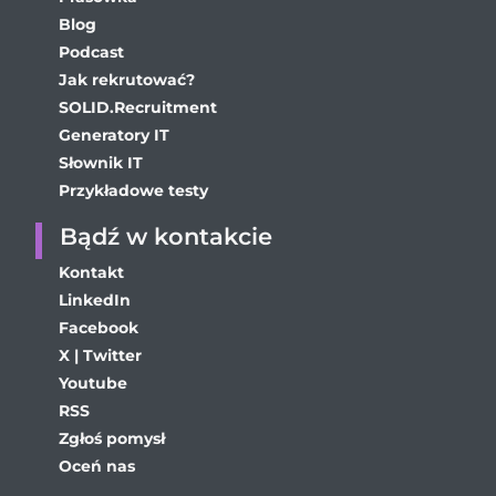
Blog
Podcast
Jak rekrutować?
SOLID.Recruitment
Generatory IT
Słownik IT
Przykładowe testy
Bądź w kontakcie
Kontakt
LinkedIn
Facebook
X | Twitter
Youtube
RSS
Zgłoś pomysł
Oceń nas