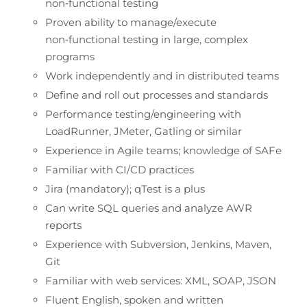
non‑functional testing
Proven ability to manage/execute 
non‑functional testing in large, complex 
programs
Work independently and in distributed teams
Define and roll out processes and standards
Performance testing/engineering with 
LoadRunner, JMeter, Gatling or similar
Experience in Agile teams; knowledge of SAFe
Familiar with CI/CD practices
Jira (mandatory); qTest is a plus
Can write SQL queries and analyze AWR 
reports
Experience with Subversion, Jenkins, Maven, 
Git
Familiar with web services: XML, SOAP, JSON
Fluent English, spoken and written