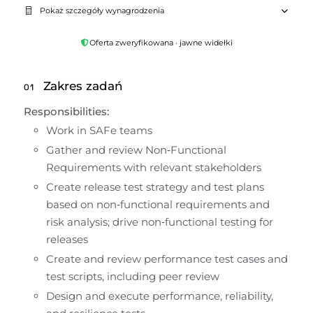
Pokaż szczegóły wynagrodzenia
Oferta zweryfikowana · jawne widełki
Zakres zadań
01
Responsibilities:
Work in SAFe teams
Gather and review Non‑Functional 
Requirements with relevant stakeholders
Create release test strategy and test plans 
based on non‑functional requirements and 
risk analysis; drive non‑functional testing for 
releases
Create and review performance test cases and 
test scripts, including peer review
Design and execute performance, reliability, 