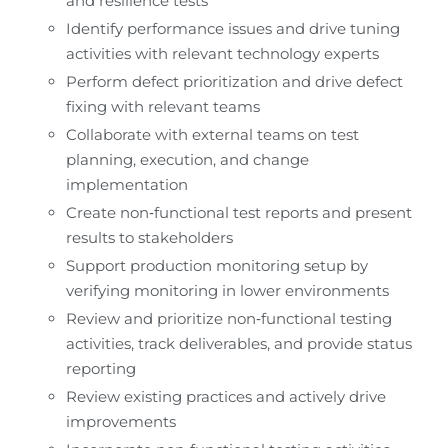
and resilience tests
Identify performance issues and drive tuning 
activities with relevant technology experts
Perform defect prioritization and drive defect 
fixing with relevant teams
Collaborate with external teams on test 
planning, execution, and change 
implementation
Create non‑functional test reports and present 
results to stakeholders
Support production monitoring setup by 
verifying monitoring in lower environments
Review and prioritize non‑functional testing 
activities, track deliverables, and provide status 
reporting
Review existing practices and actively drive 
improvements