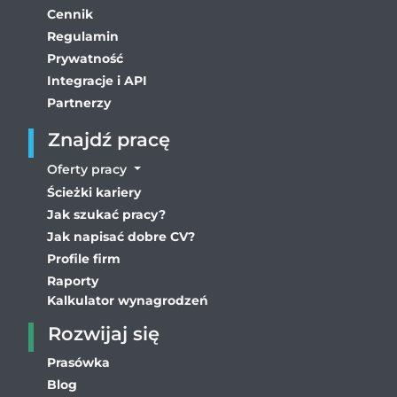
Cennik
Regulamin
Prywatność
Integracje i API
Partnerzy
Znajdź pracę
Oferty pracy
Ścieżki kariery
Jak szukać pracy?
Jak napisać dobre CV?
Profile firm
Raporty
Kalkulator wynagrodzeń
Rozwijaj się
Prasówka
Blog