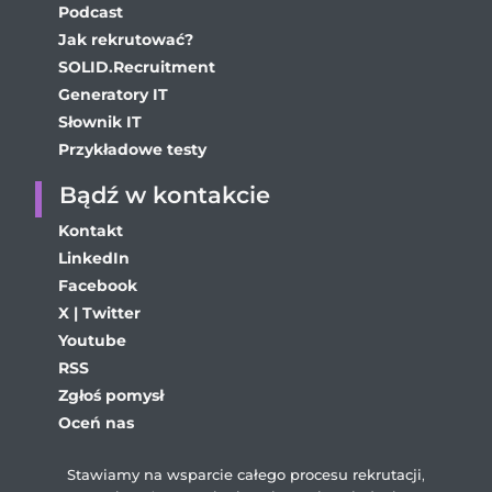
Podcast
Jak rekrutować?
SOLID.Recruitment
Generatory IT
Słownik IT
Przykładowe testy
Bądź w kontakcie
Kontakt
LinkedIn
Facebook
X | Twitter
Youtube
RSS
Zgłoś pomysł
Oceń nas
Stawiamy na wsparcie całego procesu rekrutacji
,