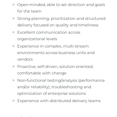
Open‑minded; able to set direction and goals 
for the team
Strong planning, prioritization and structured 
delivery focused on quality and timeliness
Excellent communication across 
organizational levels
Experience in complex, multi‑stream 
environments across business units and 
vendors
Proactive, self‑driven, solution‑oriented; 
comfortable with change
Non‑functional testing/analysis (performance 
and/or reliability), troubleshooting and 
optimization of enterprise solutions
Experience with distributed delivery teams