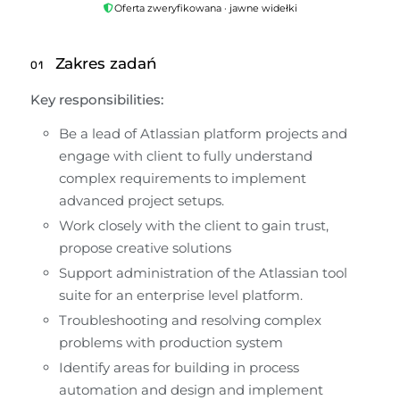
Oferta zweryfikowana · jawne widełki
Zakres zadań
01
Key responsibilities:
Be a lead of Atlassian platform projects and 
engage with client to fully understand 
complex requirements to implement 
advanced project setups.
Work closely with the client to gain trust, 
propose creative solutions
Support administration of the Atlassian tool 
suite for an enterprise level platform.
Troubleshooting and resolving complex 
problems with production system
Identify areas for building in process 
automation and design and implement 