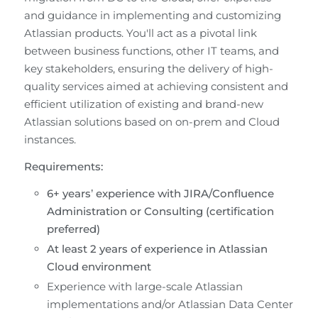
and guidance in implementing and customizing 
Atlassian products. You'll act as a pivotal link 
between business functions, other IT teams, and 
key stakeholders, ensuring the delivery of high-
quality services aimed at achieving consistent and 
efficient utilization of existing and brand-new 
Atlassian solutions based on on-prem and Cloud 
instances.
Requirements:
6+ years’ experience with JIRA/Confluence 
Administration or Consulting (certification 
preferred)
At least 2 years of experience in Atlassian 
Cloud environment
Experience with large-scale Atlassian 
implementations and/or Atlassian Data Center 