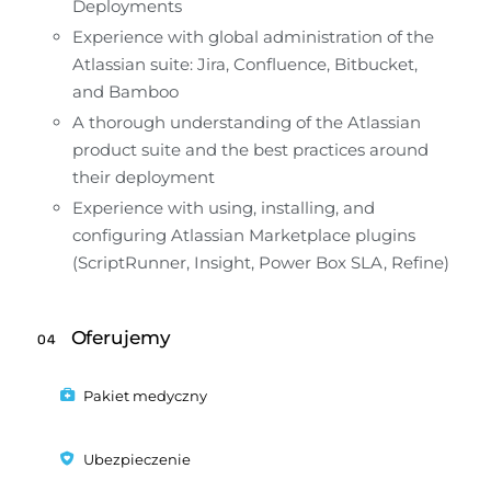
Deployments
Experience with global administration of the 
Atlassian suite: Jira, Confluence, Bitbucket, 
and Bamboo
A thorough understanding of the Atlassian 
product suite and the best practices around 
their deployment
Experience with using, installing, and 
configuring Atlassian Marketplace plugins 
(ScriptRunner, Insight, Power Box SLA, Refine)
Oferujemy
04
Pakiet medyczny
Ubezpieczenie