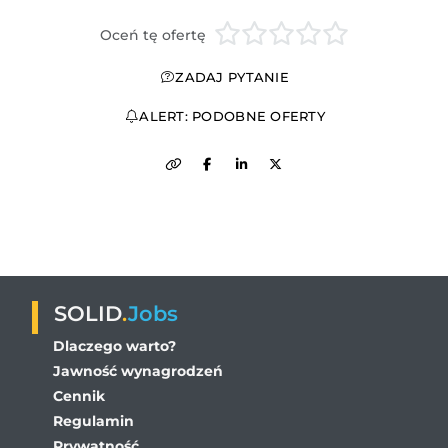
Oceń tę ofertę
ZADAJ PYTANIE
ALERT: PODOBNE OFERTY
SOLID
.
Jobs
Dlaczego warto?
Jawność wynagrodzeń
Cennik
Regulamin
Prywatność