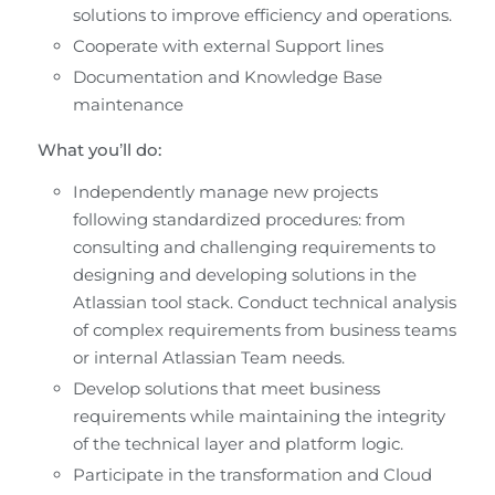
solutions to improve efficiency and operations.
Cooperate with external Support lines
Documentation and Knowledge Base 
maintenance
What you’ll do:
Independently manage new projects 
following standardized procedures: from 
consulting and challenging requirements to 
designing and developing solutions in the 
Atlassian tool stack. Conduct technical analysis 
of complex requirements from business teams 
or internal Atlassian Team needs.
Develop solutions that meet business 
requirements while maintaining the integrity 
of the technical layer and platform logic.
Participate in the transformation and Cloud 