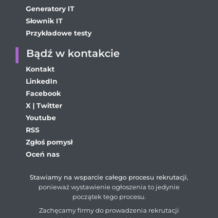
Generatory IT
Słownik IT
Przykładowe testy
Bądź w kontakcie
Kontakt
LinkedIn
Facebook
X | Twitter
Youtube
RSS
Zgłoś pomysł
Oceń nas
Stawiamy na wsparcie całego procesu rekrutacji
,
ponieważ wystawienie ogłoszenia to jedynie
początek tego procesu.
Zachęcamy firmy do prowadzenia rekrutacji