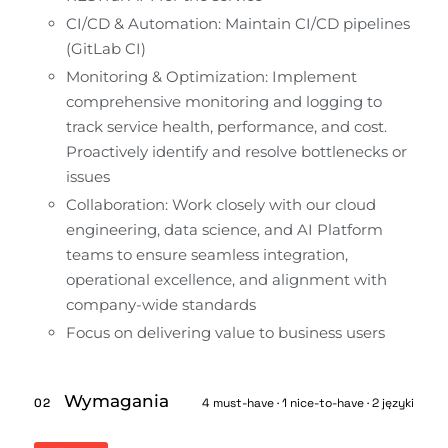
CI/CD & Automation: Maintain CI/CD pipelines 
(GitLab CI)
Monitoring & Optimization: Implement 
comprehensive monitoring and logging to 
track service health, performance, and cost. 
Proactively identify and resolve bottlenecks or 
issues
Collaboration: Work closely with our cloud 
engineering, data science, and AI Platform 
teams to ensure seamless integration, 
operational excellence, and alignment with 
company-wide standards
Focus on delivering value to business users
Wymagania
02
4 must-have · 1 nice-to-have · 2 języki