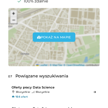
100% zdalnie
POKAŻ NA MAPIE
Powiązane wyszukiwania
07
Oferty pracy Data Science
Wszystkie
Wszystkie
164 ofert