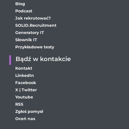
Blog
Podcast
Jak rekrutować?
SOLID.Recruitment
Generatory IT
Słownik IT
Przykładowe testy
Bądź w kontakcie
Kontakt
LinkedIn
Facebook
X | Twitter
Youtube
RSS
Zgłoś pomysł
Oceń nas