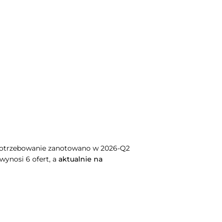
potrzebowanie zanotowano w 2026-Q2
wynosi 6 ofert, a
aktualnie na