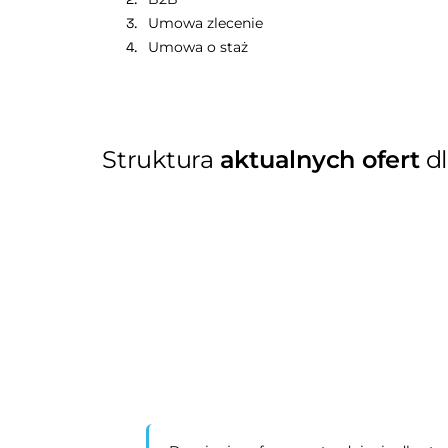
Umowa zlecenie
Umowa o staż
Struktura
aktualnych ofert
dl