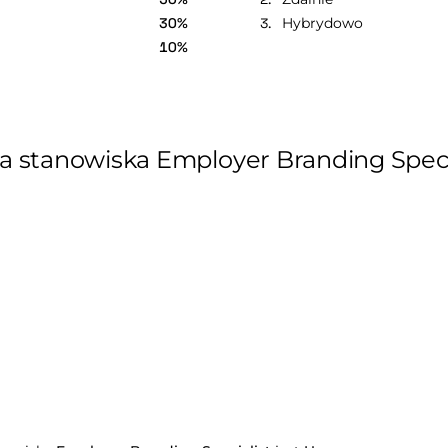
30%
Hybrydowo
10%
a stanowiska Employer Branding Speci