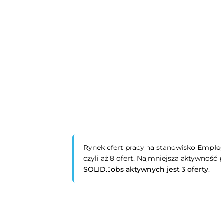
Rynek ofert pracy na stanowisko
Employ
czyli aż 8 ofert. Najmniejsza aktywność
SOLID.Jobs aktywnych jest 3 oferty
.