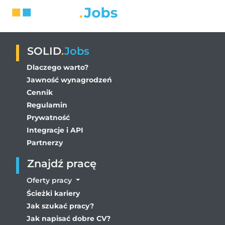
SOLID
.
Jobs
Dlaczego warto?
Jawność wynagrodzeń
Cennik
Regulamin
Prywatność
Integracje i API
Partnerzy
Znajdź pracę
Oferty pracy
Ścieżki kariery
Jak szukać pracy?
Jak napisać dobre CV?